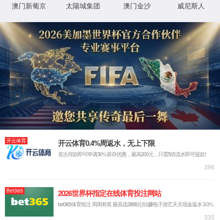
2023年9月
立体库施工案例
yl23411集团（南京)有限公司受到了合作公司的高度赞扬，希望
我们继续保持产品的品质、安装的技术，维保的专业细心。也必
定一如既往的展现我们的优势！
2023年5月
yl23411集团（南京）有限公司正在逐步稳定发展中，虽然在疫
情中成立，君强智能咬紧牙关、克服困难与多家高新企业、上市
公司形成了稳定的合作关系。
2022年7月
yl23411集团（南京）有限公司在南京正式成立