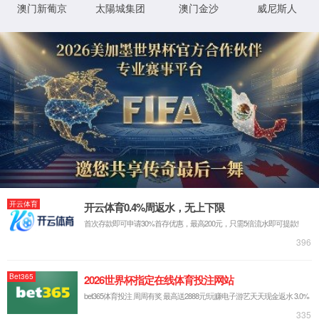
欢
立体库施工案例
迎
您
随着物流行业的不断发展，立体库作为一种效
随
率高的储存方式，受到了越来越多企业的青
时
睐。然而，随着使用时间的增长，立体库设备
来
也会出现各种问题，需要进行维修和改造。在
电
这个过程中，立体库的创新之路也在不断拓
咨
展。
询
设备维修是立体库维护的重要环节。由于立
15305186725
体库设备的复杂性，维修需要成熟的技术和经
15371026725
验。在维修过程中，技术人员需要对设备进行
全面的检查和维护，确保设备的正常运转。同
时，维修人员还需要对设备进行升级和改造，
以适应不断变化的市场需求。
随着立体库的使用时间的增长，一些设备
可能已经过时，需要进行改造。改造可以提高